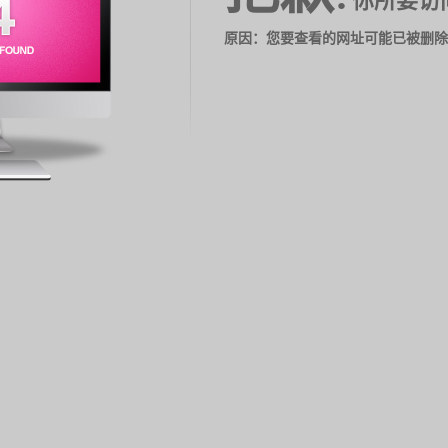
你所要访
原因：您要查看的网址可能已被删除