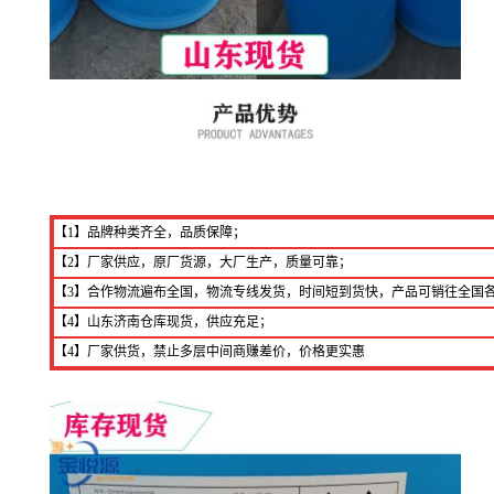
【1】品牌种类齐全，品质保障；
【2】厂家供应，原厂货源，大厂生产，质量可靠；
【3】合作物流遍布全国，物流专线发货，时间短到货快，产品可销往全国
【4】山东济南仓库现货，供应充足；
【4】厂家供货，禁止多层中间商赚差价，价格更实惠