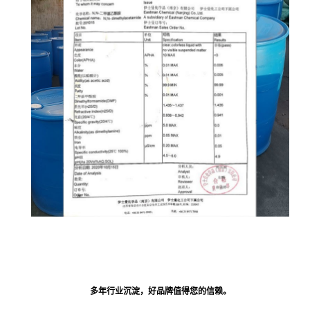
多年行业沉淀，好品牌值得您的信赖。