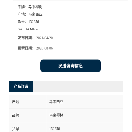
品牌：
马来椰树
产地：
马来西亚
货号：
132256
cas：
143-07-7
发布日期：
2021-04-20
更新日期：
2026-08-06
发送咨询信息
产品详请
产地
马来西亚
品牌
马来椰树
132256
货号