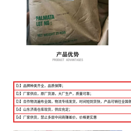
【1】品牌种类齐全，品质保障；
【2】厂家供应，原厂货源，大厂生产，质量可靠；
【3】合作物流遍布全国，物流专线发货，时间短到货快，产品可销往全国
【4】山东济南仓库现货，供应充足；
【4】厂家供货，禁止多层中间商赚差价，价格更实惠