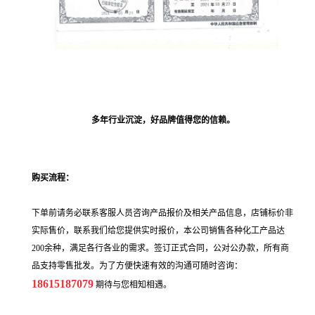
多年行业沉淀，好品牌值得您的信赖。
购买流程：
下单前请务必联系客服人员咨询产品报价及相关产品信息，店铺标价非
实际售价，联系我们给您提供实时报价，本公司销售各种化工产品达
200余种，满足各行各业的需求。签订正式合同，公对公办款，所有商
品支持零售批发。为了方便快速有效的沟通可随时咨询：
18615187079
期待与您相知相遇。