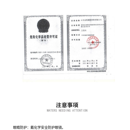
眼睛防护：戴化学安全防护眼镜。