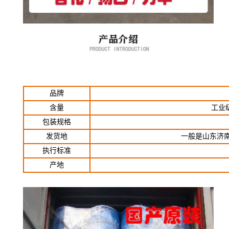
品牌
含量
工业级
包装规格
发货地
一般是山东济
执行标准
产地