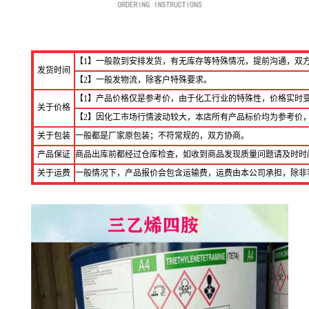
【1】一般款到安排发货，有无库存等特殊情况，提前沟通，双
发货时间
【2】一般发物流，除客户特殊要求。
【1】产品价格仅是参考价，由于化工行业的特殊性，价格实时
关于价格
【2】因化工市场行情波动较大，本店所有产品标价均为参考价
关于包装
一般都是厂家原包装；不符常规的，双方协商。
产品保证
商品出库前都经过仓库检查，如收到商品发现质量问题请及时时
关于运费
一般情况下，产品报价会包含运输费，运费由本公司承担，除非