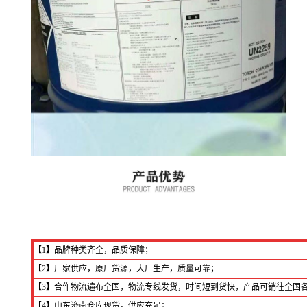
【1】品牌种类齐全，品质保障；
【2】厂家供应，原厂货源，大厂生产，质量可靠；
【3】合作物流遍布全国，物流专线发货，时间短到货快，产品可销往全国
【4】山东济南仓库现货，供应充足；