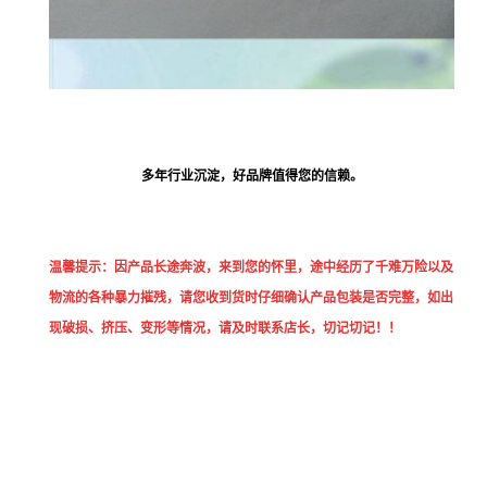
多年行业沉淀，好品牌值得您的信赖。
温馨提示：因产品长途奔波，来到您的怀里，途中经历了千难万险以及
物流的各种暴力摧残，请您收到货时仔细确认产品包装是否完整，如出
现破损、挤压、变形等情况，请及时联系店长，切记切记！！