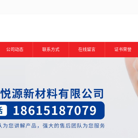
公司动态
联系方式
在线留言
证书荣誉