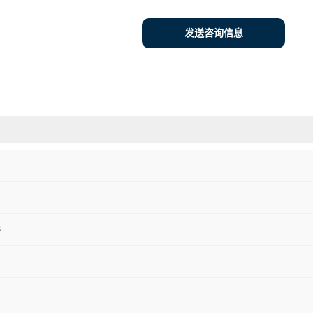
发送咨询信息
3