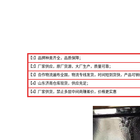
【1】品牌种类齐全，品质保障；
【2】厂家供应，原厂货源，大厂生产，质量可靠；
【3】合作物流遍布全国，物流专线发货，时间短到货快，产品可销
【4】山东济南仓库现货，供应充足；
【4】厂家供货，禁止多层中间商赚差价，价格更实惠