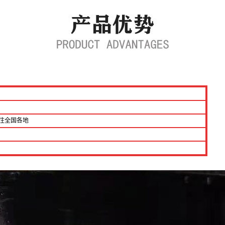
往全国各地