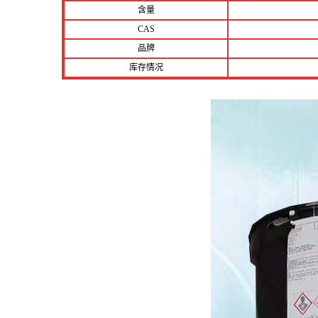
含量
CAS
品牌
库存情况