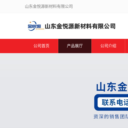
山东金悦源新材料有限公司
公司首页
产品展厅
公司介绍