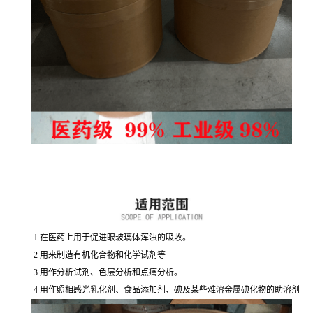
1
在医药上用于促进眼玻璃体浑浊的吸收。
2
用来制造有机化合物和化学试剂等
3
用作分析试剂、色层分析和点痛分析。
4
用作照相感光乳化剂、食品添加剂、碘及某些难溶金属碘化物的助溶剂