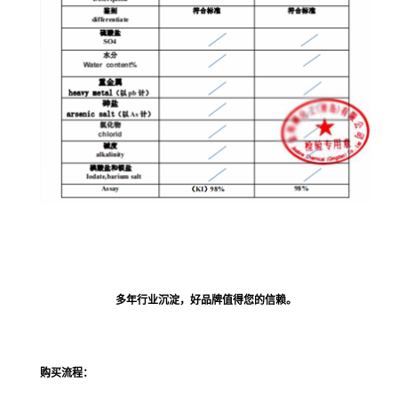
多年行业沉淀，好品牌值得您的信赖。
购买流程：