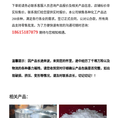
下单前请务必联系客服人员咨询产品报价及相关产品信息，店铺标价非
实际售价，联系我们给您提供实时报价，本公司销售各种化工产品达
200余种，满足各行各业的需求。签订正式合同，公对公办款，所有商
品支持零售批发。为了方便快速有效的沟通可随时咨询：
18615187079
期待与您相知相遇。
温馨提示：因产品长途奔波，来到您的怀里，途中经历了千难万险以及
物流的各种暴力摧残，请您收到货时仔细确认产品包装是否完整，如出
现破损、挤压、变形等情况，请及时联系店长，切记切记！！
相关产品：