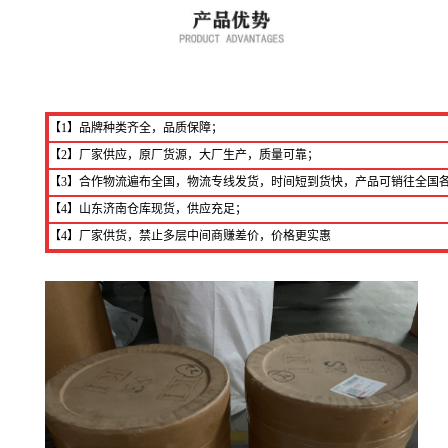
【1】品牌种类齐全，品质保障；
【2】厂家供应，原厂货源，大厂生产，质量可靠；
【3】合作物流遍布全国，物流专线发货，时间短到货快，产品可销往全国
【4】山东济南仓库现货，供应充足；
【4】厂家供货，禁止多层中间商赚差价，价格更实惠