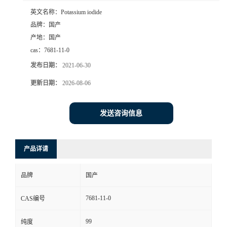
英文名称：
Potassium iodide
品牌：
国产
产地：
国产
cas：
7681-11-0
发布日期：
2021-06-30
更新日期：
2026-08-06
发送咨询信息
产品详请
品牌
国产
7681-11-0
CAS编号
99
纯度