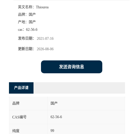
英文名称：
Thiourea
品牌：
国产
产地：
国产
cas：
62-56-6
发布日期：
2021-07-16
更新日期：
2026-08-06
发送咨询信息
产品详请
品牌
国产
62-56-6
CAS编号
99
纯度