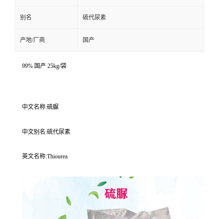
别名
硫代尿素
产地/厂商
国产
99% 国产 25kg/袋
中文名称:硫脲
中文别名:硫代尿素
英文名称:Thiourea