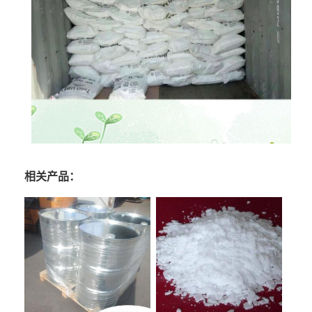
相关产品：