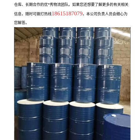
仓库、长期合作的优*秀物流团队。如果您还想要了解更多的有关相关
18615187079
信息，随时可拨打热线
，本公司负责人员会细心为
您解答。