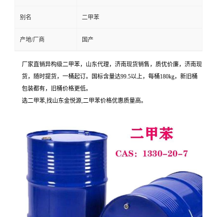
别名
二甲苯
产地/厂商
国产
厂家直销异构级二甲苯，山东代理，济南现货销售，质优价廉，济南现
货，随时提货，一桶起订。国标含量达99.5以上，每桶180kg，新旧桶
包装都有，旧桶价格更低。
选二甲苯,找山东金悦源,二甲苯价格优惠质量高。