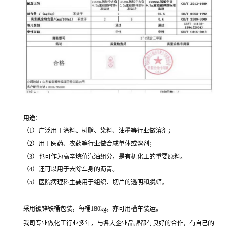
用途：
（1）广泛用于涂料、树脂、染料、油墨等行业做溶剂；
（2）用于医药、农药等行业做合成单体或溶剂；
（3）也可作为高辛烷值汽油组分，是有机化工的重要原料。
（4）还可以用于去除车身的沥青。
（5）医院病理科主要用于组织、切片的透明和脱蜡。
采用镀锌铁桶包装，每桶180kg。亦可用槽车装运。
我司专业做化工行业多年，与各大企业品牌都有良好的合作，有自己的