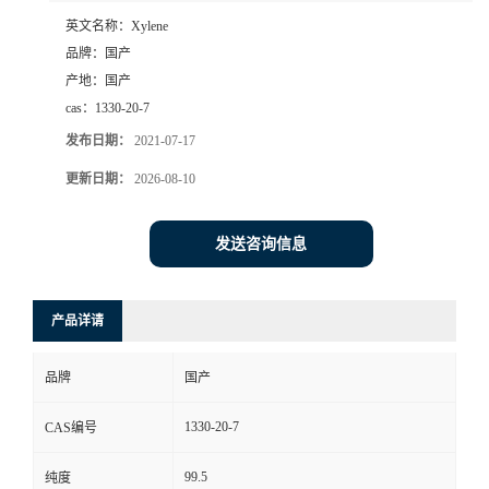
英文名称：
Xylene
品牌：
国产
产地：
国产
cas：
1330-20-7
发布日期：
2021-07-17
更新日期：
2026-08-10
发送咨询信息
产品详请
品牌
国产
1330-20-7
CAS编号
99.5
纯度