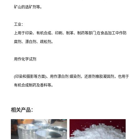
矿山的选矿剂等。
工业：
上用于印染、有机合成、印刷、制革、制药等部门;在食品加工中作防
腐剂、漂白剂、疏松剂。
用作化学试剂
(印染和摄影等方面)、用作漂白剂 媒染剂，还原剂橡胶凝固剂，也用于
有机合成制药及香料等。
相关产品：