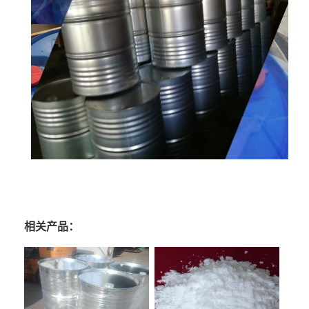
相关产品：