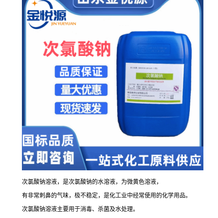
次氯酸钠溶液，是次氯酸钠的水溶液，为微黄色溶液，
有非常刺鼻的气味，极不稳定，是化工业中经常使用的化学用品。
次氯酸钠溶液主要用于消毒、杀菌及水处理。