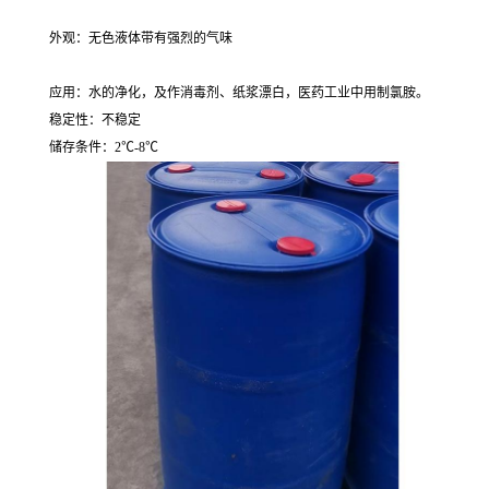
外观：无色液体带有强烈的气味
应用：水的净化，及作消毒剂、纸浆漂白，医药工业中用制氯胺。
稳定性：不稳定
储存条件：2℃-8℃