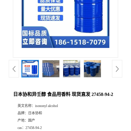
日本协和异壬醇 食品用香料 现货直发 27458-94-2
英文名称：
isononyl alcohol
品牌：
日本协和
产地：
国产
cas：
27458-94-2