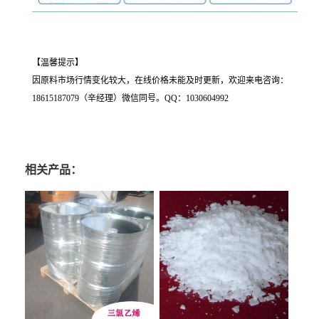
【温馨提示】
因原料市场行情变化较大，在线价格未能及时更新，欢迎来电咨询：
18615187079（辛经理）微信同号。QQ：1030604992
相关产品：