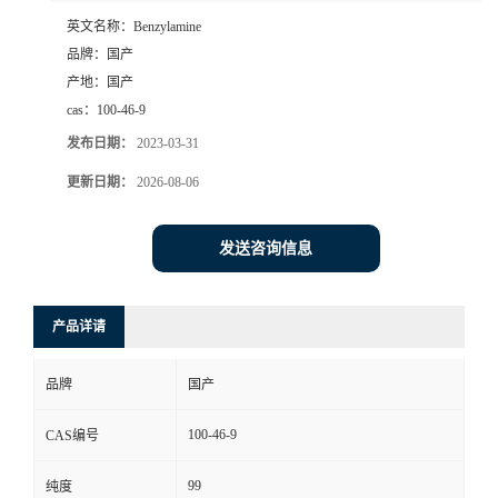
英文名称：
Benzylamine
品牌：
国产
产地：
国产
cas：
100-46-9
发布日期：
2023-03-31
更新日期：
2026-08-06
发送咨询信息
产品详请
品牌
国产
100-46-9
CAS编号
99
纯度