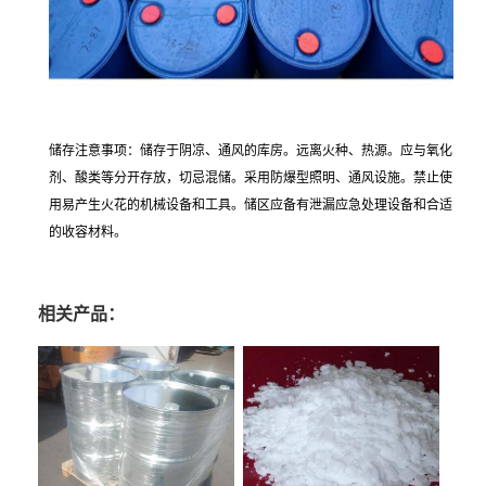
储存注意事项：储存于阴凉、通风的库房。远离火种、热源。应与氧化
剂、酸类等分开存放，切忌混储。采用防爆型照明、通风设施。禁止使
用易产生火花的机械设备和工具。储区应备有泄漏应急处理设备和合适
的收容材料。
相关产品：