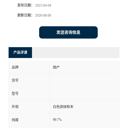
发布日期：
2023-04-04
更新日期：
2026-08-06
发送咨询信息
产品详请
品牌
国产
货号
型号
外观
白色固体粉末
99.7%
纯度