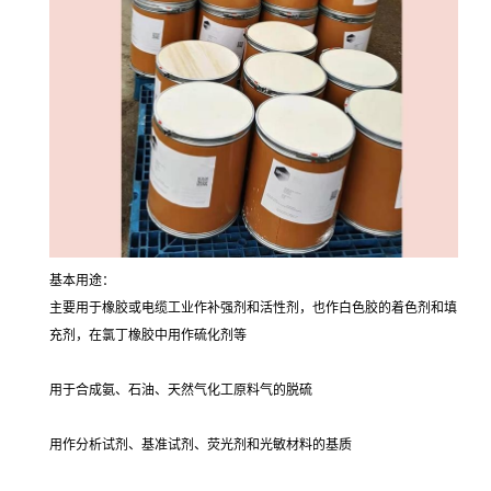
基本用途：
主要用于橡胶或电缆工业作补强剂和活性剂，也作白色胶的着色剂和填
充剂，在氯丁橡胶中用作硫化剂等
用于合成氨、石油、天然气化工原料气的脱硫
用作分析试剂、基准试剂、荧光剂和光敏材料的基质