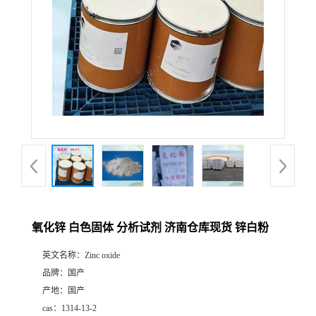
氧化锌 白色固体 分析试剂 济南仓库现货 锌白粉
英文名称：
Zinc oxide
品牌：
国产
产地：
国产
cas：
1314-13-2