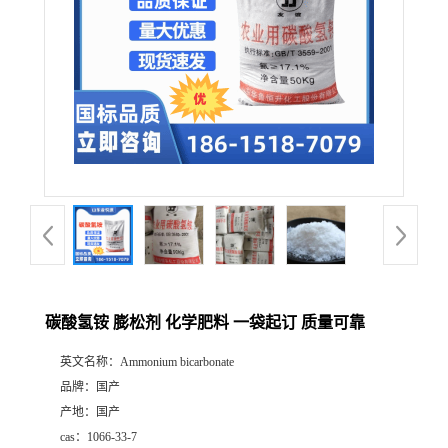
碳酸氢铵 膨松剂 化学肥料 一袋起订 质量可靠
英文名称：
Ammonium bicarbonate
品牌：
国产
产地：
国产
cas：
1066-33-7