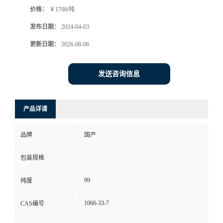
价格：
￥1700/吨
发布日期：
2024-04-03
更新日期：
2026-08-06
发送咨询信息
产品详请
品牌
国产
包装规格
99
纯度
1066-33-7
CAS编号