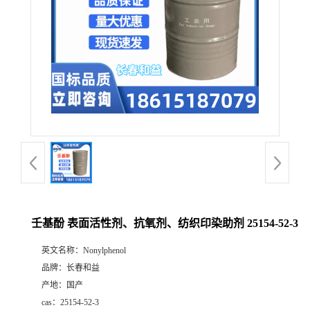
壬基酚 表面活性剂、抗氧剂、纺织印染助剂 25154-52-3
英文名称：
Nonylphenol
品牌：
长春和益
产地：
国产
cas：
25154-52-3