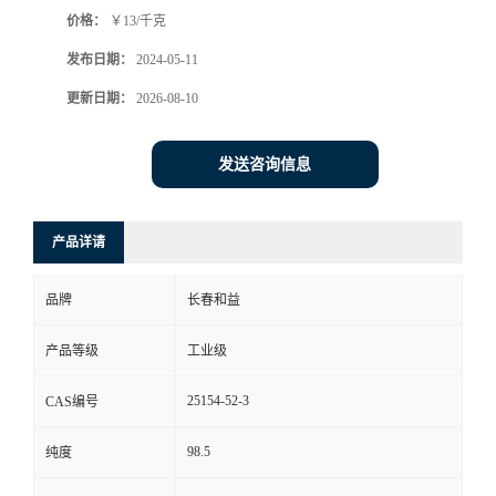
价格：
￥13/千克
发布日期：
2024-05-11
更新日期：
2026-08-10
发送咨询信息
产品详请
品牌
长春和益
产品等级
工业级
25154-52-3
CAS编号
98.5
纯度