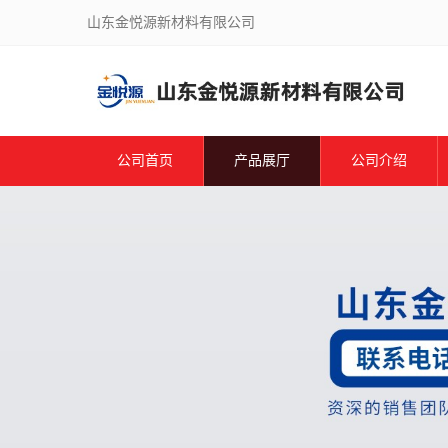
山东金悦源新材料有限公司
公司首页
产品展厅
公司介绍