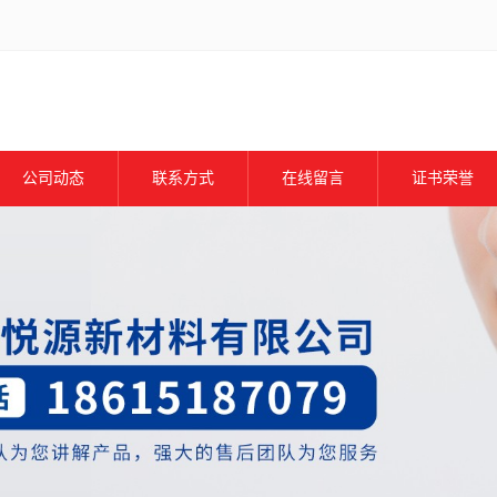
公司动态
联系方式
在线留言
证书荣誉