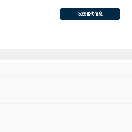
发送咨询信息