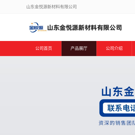
山东金悦源新材料有限公司
公司首页
产品展厅
公司介绍