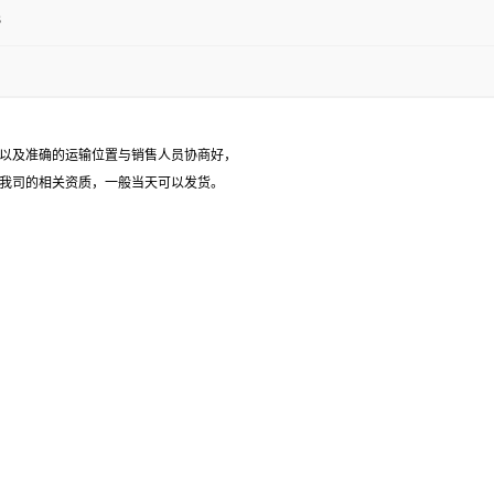
3
以及准确的运输位置与销售人员协商好，
我司的相关资质，一般当天可以发货。