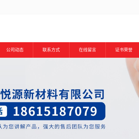
公司动态
联系方式
在线留言
证书荣誉