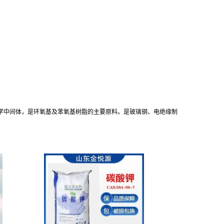
学中间体，是环氧基及苯氧基树脂的主要原料。是玻璃钢、电绝缘制