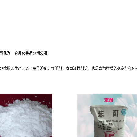
氧化剂、食用化学品分储分运
醇橡胶的生产，还可用作溶剂，增塑剂，表面活性剂等。也是含氧物质的稳定剂和化