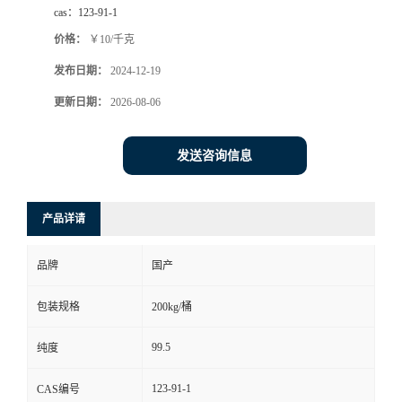
cas：
123-91-1
价格：
￥10/千克
发布日期：
2024-12-19
更新日期：
2026-08-06
发送咨询信息
产品详请
品牌
国产
包装规格
200kg/桶
99.5
纯度
123-91-1
CAS编号