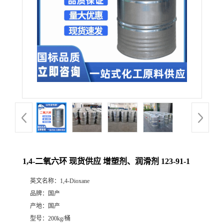
1,4-二氧六环 现货供应 增塑剂、润滑剂 123-91-1
英文名称：
1,4-Dioxane
品牌：
国产
产地：
国产
型号：
200kg/桶