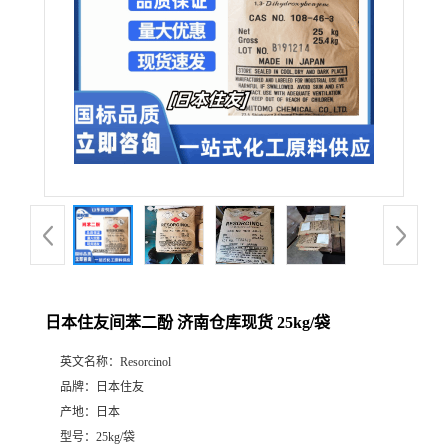
日本住友间苯二酚 济南仓库现货 25kg/袋
英文名称：
Resorcinol
品牌：
日本住友
产地：
日本
型号：
25kg/袋