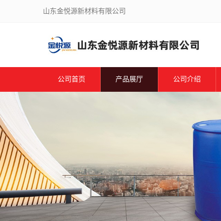
山东金悦源新材料有限公司
公司首页
产品展厅
公司介绍