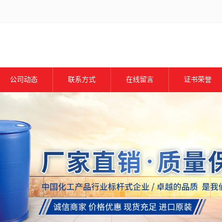
公司动态
联系方式
在线留言
证书荣誉