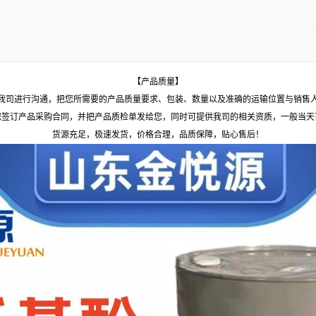
【产品质量】
我司进行沟通，把您所需要的产品质量要求、包装、数量以及准确的运输位置与销售
您签订产品采购合同，并把产品质检单发给您，同时可提供我司的相关资质，一般当天
货源充足，极速发货，价格合理，品质保障，贴心售后！