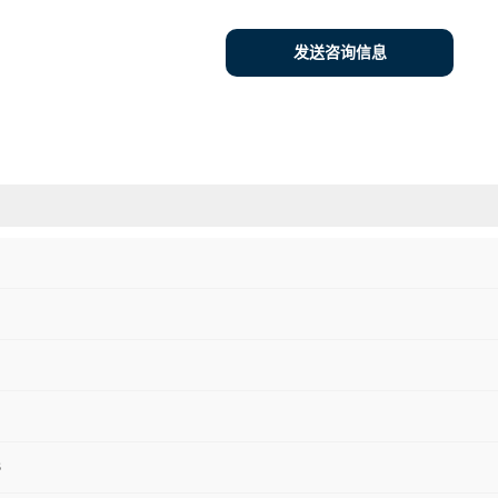
发送咨询信息
3