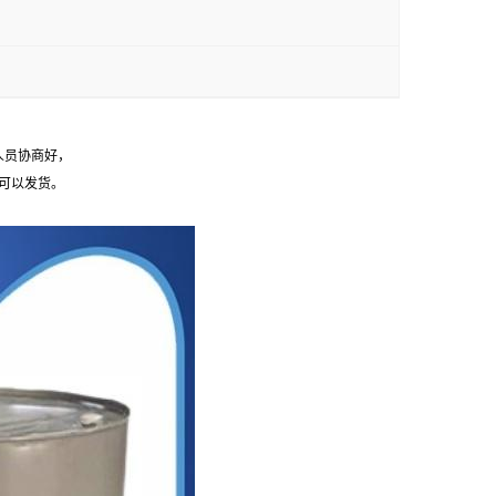
人员协商好，
可以发货。