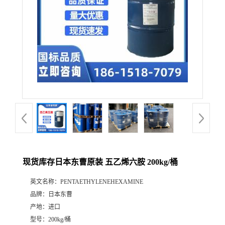
现货库存日本东曹原装 五乙烯六胺 200kg/桶
英文名称：
PENTAETHYLENEHEXAMINE
品牌：
日本东曹
产地：
进口
型号：
200kg/桶