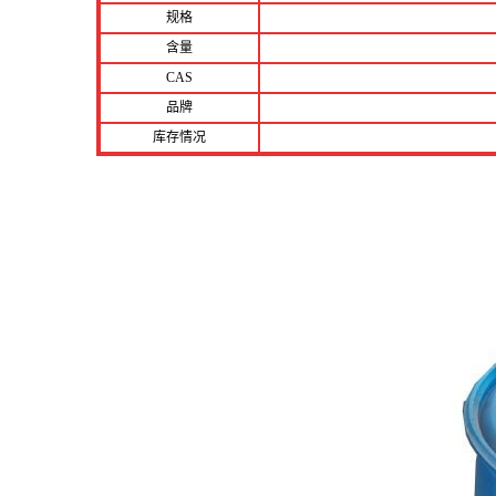
规格
含量
CAS
品牌
库存情况