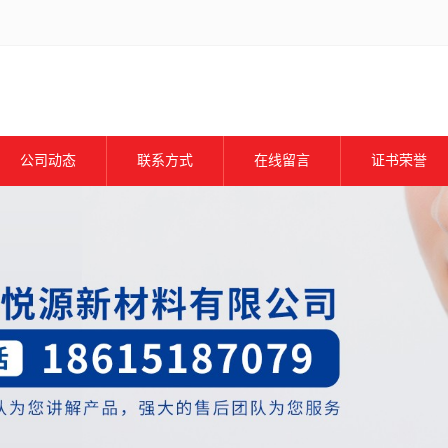
公司动态
联系方式
在线留言
证书荣誉