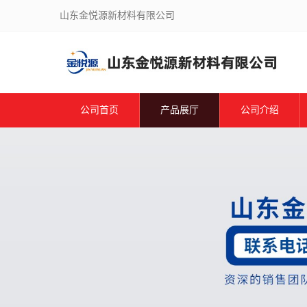
山东金悦源新材料有限公司
公司首页
产品展厅
公司介绍