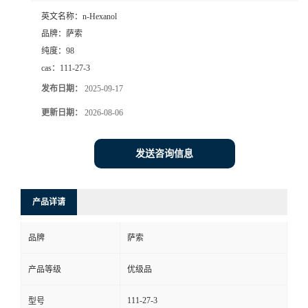
英文名称：
n-Hexanol
品牌：
萨索
纯度：
98
cas：
111-27-3
发布日期：
2025-09-17
更新日期：
2026-08-06
发送咨询信息
产品详请
品牌
萨索
产品等级
优级品
111-27-3
型号