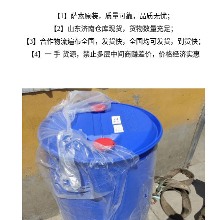
【1】萨索原装，质量可靠，品质无忧；
【2】山东济南仓库现货，货物数量充足；
【3】合作物流遍布全国，发货快，全国均可发货，到货快；
【4】一 手 货源，禁止多层中间商赚差价，价格经济实惠