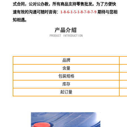
式合同，公对公办款，所有商品支持零售批发。为了方便快
速有效的沟通可随时咨询：
1-8-6-1-5-1-8-7-0-7-9
期待与您相
知相遇。
品牌
含量
包装规格
库存
起订
量