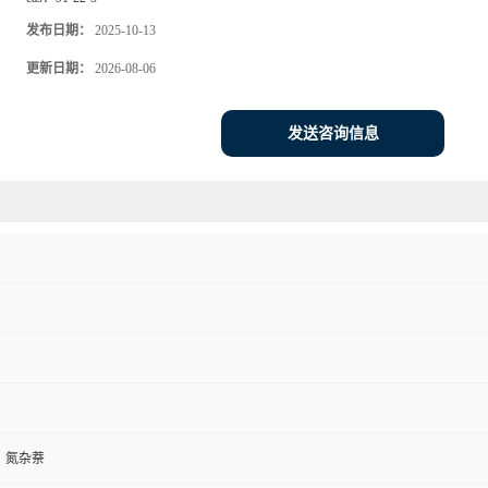
发布日期：
2025-10-13
更新日期：
2026-08-06
发送咨询信息
、氮杂萘