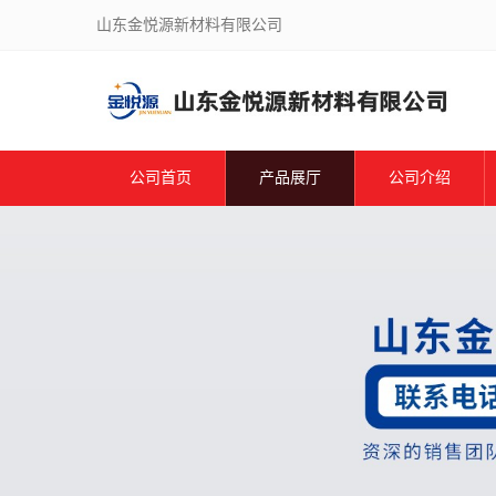
山东金悦源新材料有限公司
公司首页
产品展厅
公司介绍