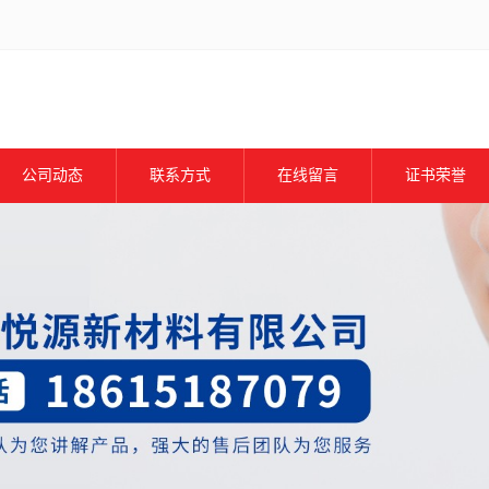
公司动态
联系方式
在线留言
证书荣誉