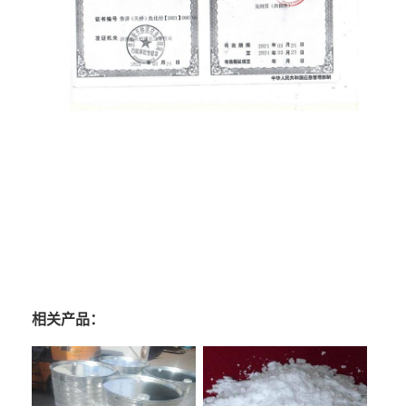
相关产品：