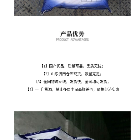
【1】国产优品，质量可靠，品质无忧；
【2】山东济南仓库现货，数量充足；
【3】全国物流专线，发货快，全国均可发货；
【4】一 手 货源，禁止多层中间商赚差价，价格经济实惠