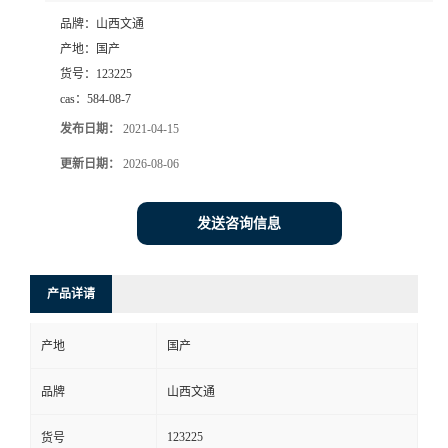
品牌：
山西文通
产地：
国产
货号：
123225
cas：
584-08-7
发布日期：
2021-04-15
更新日期：
2026-08-06
发送咨询信息
产品详请
产地
国产
品牌
山西文通
123225
货号