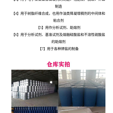
制造
【4】用于树脂纤维合成，也用作油类降凝增稠剂的中间体和
粘合剂
【5】
用作分析试剂、助熔剂
【6】
用于分析试剂、基准试剂及熔融硅酸盐和不溶性硫酸盐
的助熔剂
【7】
用于各种钾盐的制备