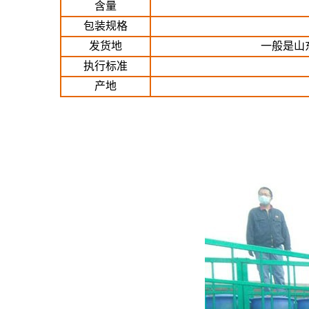
含量
包装规格
发货地
一般是山
执行标准
产地