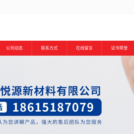
公司动态
联系方式
在线留言
证书荣誉