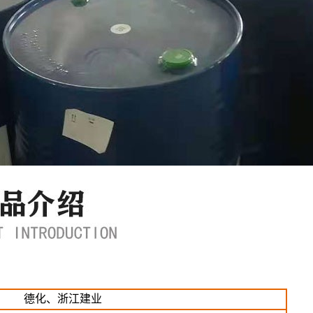
德化、浙江建业