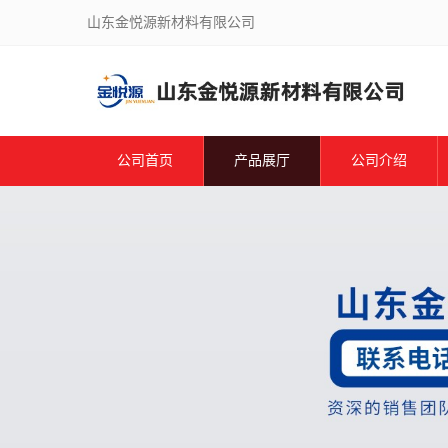
山东金悦源新材料有限公司
公司首页
产品展厅
公司介绍