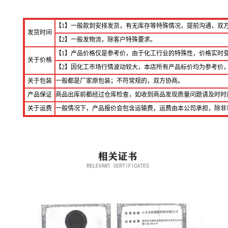
【1】一般款到安排发货，有无库存等特殊情况，提前沟通，双
发货时间
【2】一般发物流，除客户特殊要求。
【1】产品价格仅是参考价，由于化工行业的特殊性，价格实时
关于价格
【2】因化工市场行情波动较大，本店所有产品标价均为参考价
关于包装
一般都是厂家原包装；不符常规的，双方协商。
产品保证
商品出库前都经过仓库检查，如收到商品发现质量问题请及时时
关于运费
一般情况下，产品报价会包含运输费，运费由本公司承担，除非