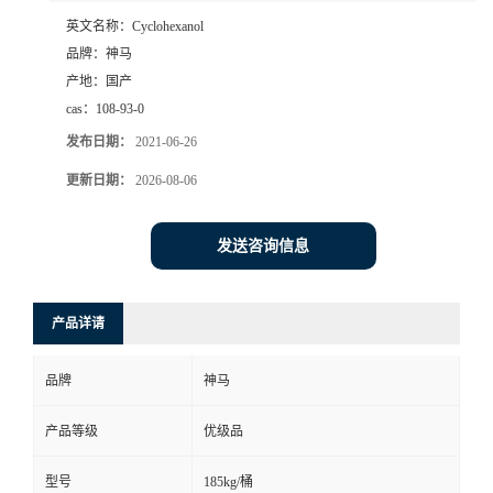
英文名称：
Cyclohexanol
品牌：
神马
产地：
国产
cas：
108-93-0
发布日期：
2021-06-26
更新日期：
2026-08-06
发送咨询信息
产品详请
品牌
神马
产品等级
优级品
型号
185kg/桶