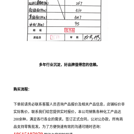
多年行业沉淀，好品牌值得您的信赖。
购买流程：
下单前请务必联系客服人员咨询产品报价及相关产品信息，店铺标价非
实际售价，联系我们给您提供实时报价，本公司销售各种化工产品达
200余种，满足各行各业的需求。签订正式合同，公对公办款，所有商
品支持零售批发。为了方便快速有效的沟通可随时咨询：