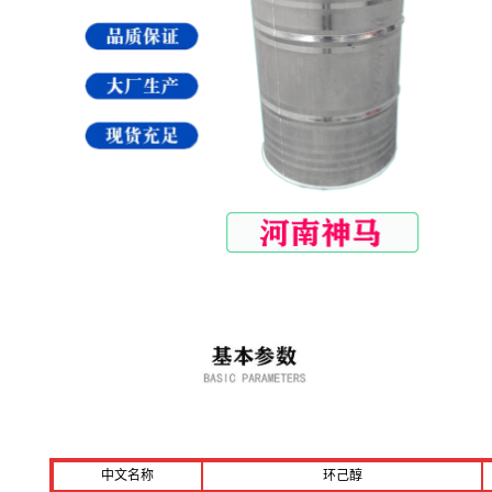
中文名称
环己醇