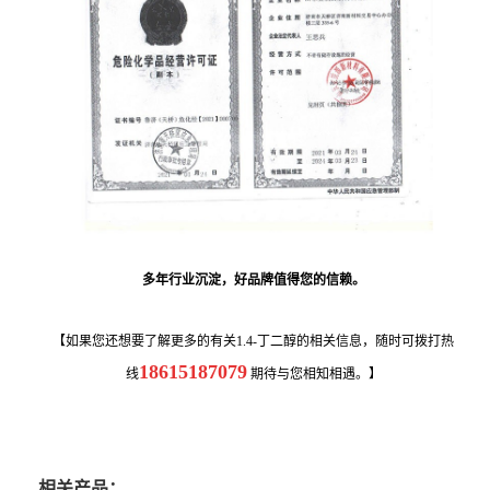
多年行业沉淀，好品牌值得您的信赖。
【如果您还想要了解更多的有关1.4-丁二醇的相关信息，随时可拨打热
18615187079
线
期待与您相知相遇。】
相关产品：