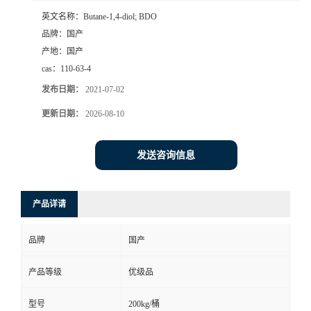
英文名称：
Butane-1,4-diol; BDO
品牌：
国产
产地：
国产
cas：
110-63-4
发布日期：
2021-07-02
更新日期：
2026-08-10
发送咨询信息
产品详请
品牌
国产
产品等级
优级品
型号
200kg/桶