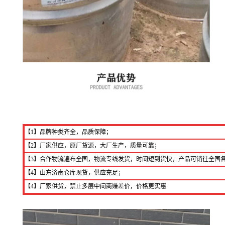
【1】品牌种类齐全，品质保障；
【2】厂家供应，原厂货源，大厂生产，质量可靠；
【3】合作物流遍布全国，物流专线发货，时间短到货快，产品可销往全国
【4】山东济南仓库现货，供应充足；
【4】厂家供货，禁止多层中间商赚差价，价格更实惠