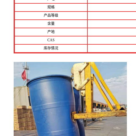
规格
产品等级
含量
产地
CAS
库存情况