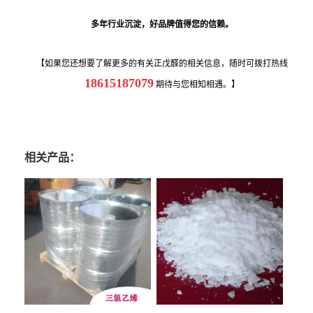
多年行业沉淀，好品牌值得您的信赖。
【如果您还想要了解更多的有关正戊醛的相关信息，随时可拨打热线
18615187079
期待与您相知相遇。】
相关产品：