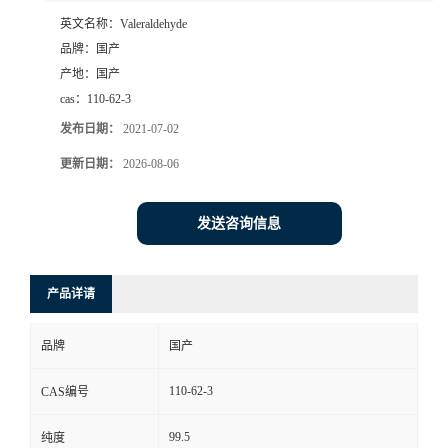
英文名称：
Valeraldehyde
品牌：
国产
产地：
国产
cas：
110-62-3
发布日期：
2021-07-02
更新日期：
2026-08-06
发送咨询信息
产品详请
品牌
国产
110-62-3
CAS编号
99.5
纯度