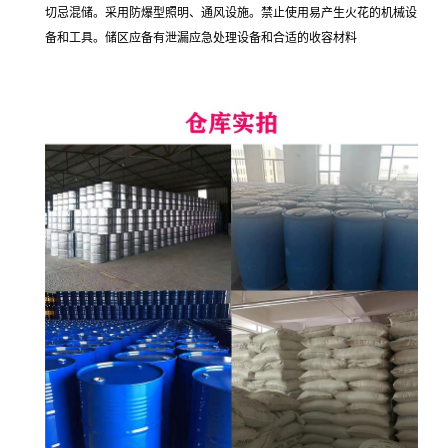
切忌混储。采用防爆型照明、通风设施。禁止使用易产生火花的机械设
备和工具。储区应备有泄漏应急处理设备和合适的收容材料