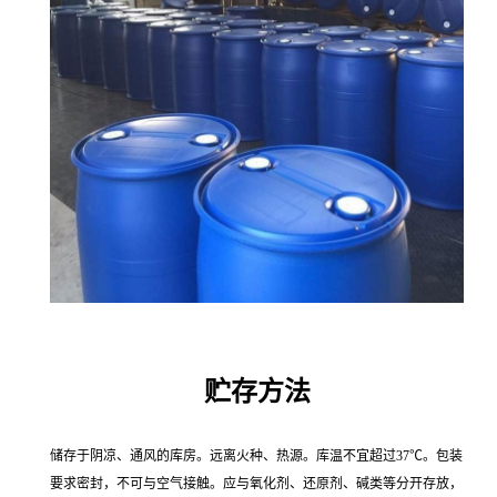
贮存方法
储存于阴凉、通风的库房。远离火种、热源。库温不宜超过37℃。包装
要求密封，不可与空气接触。应与氧化剂、还原剂、碱类等分开存放，