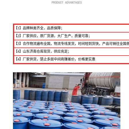
【1】品牌种类齐全，品质保障；
【2】厂家供应，原厂货源，大厂生产，质量可靠；
【3】合作物流遍布全国，物流专线发货，时间短到货快，产品可销往全国
【4】山东济南仓库现货，供应充足；
【4】厂家供货，禁止多层中间商赚差价，价格更实惠