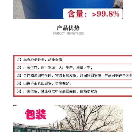
【1】品牌种类齐全，品质保障；
【2】厂家供应，原厂货源，大厂生产，质量可靠；
【3】合作物流遍布全国，物流专线发货，时间短到货快，产品可销往全国
【4】山东济南仓库现货，供应充足；
【4】厂家供货，禁止多层中间商赚差价，价格更实惠