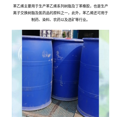
苯乙烯主要用于生产苯乙烯系列树脂及丁苯橡胶，也是生产
离子交换树脂及医药品的原料之一，此外，苯乙烯还可用于
制药、染料、农药以及选矿等行业。