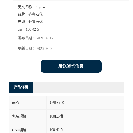
英文名称：
Styrene
品牌：
齐鲁石化
产地：
齐鲁石化
cas：
100-42-5
发布日期：
2021-07-12
更新日期：
2026-08-06
发送咨询信息
产品详请
品牌
齐鲁石化
包装规格
180kg/桶
100-42-5
CAS编号