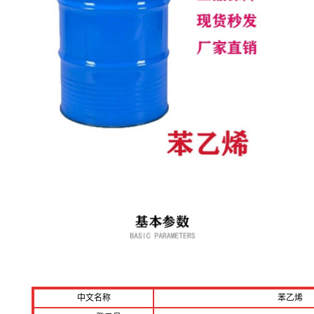
中文名称
苯乙烯