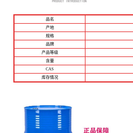
品名
产地
规格
品牌
产品等级
含量
CAS
库存情况