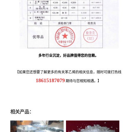
多年行业沉淀，好品牌值得您的信赖。
【如果您还想要了解更多的有关苯乙烯的相关信息，随时可拨打热线
18615187079
期待与您相知相遇。】
相关产品：