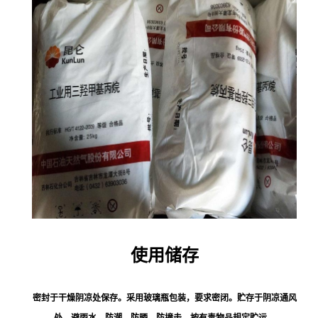
使用储存
密封于干燥阴凉处保存。采用玻璃瓶包装，要求密闭。贮存于阴凉通风