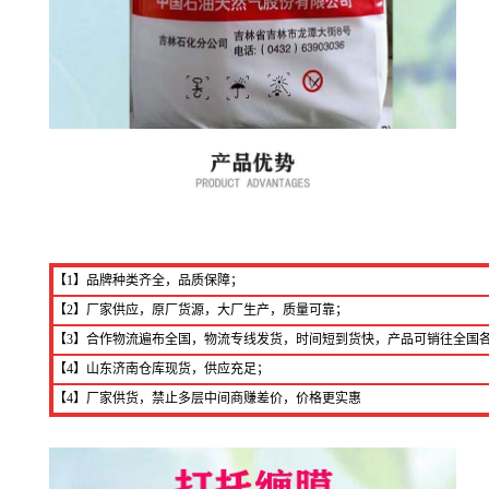
【1】品牌种类齐全，品质保障；
【2】厂家供应，原厂货源，大厂生产，质量可靠；
【3】合作物流遍布全国，物流专线发货，时间短到货快，产品可销往全国
【4】山东济南仓库现货，供应充足；
【4】厂家供货，禁止多层中间商赚差价，价格更实惠