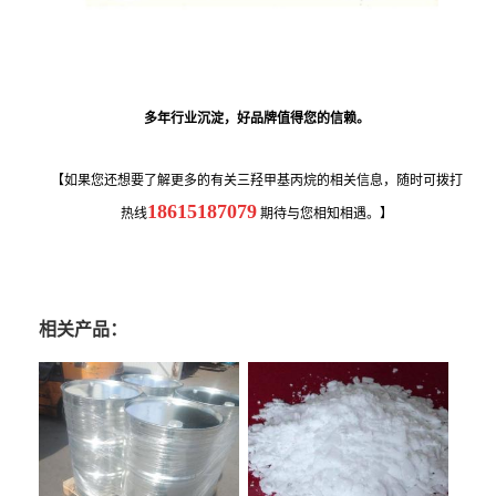
多年行业沉淀，好品牌值得您的信赖。
【如果您还想要了解更多的有关三羟甲基丙烷的相关信息，随时可拨打
18615187079
热线
期待与您相知相遇。】
相关产品：