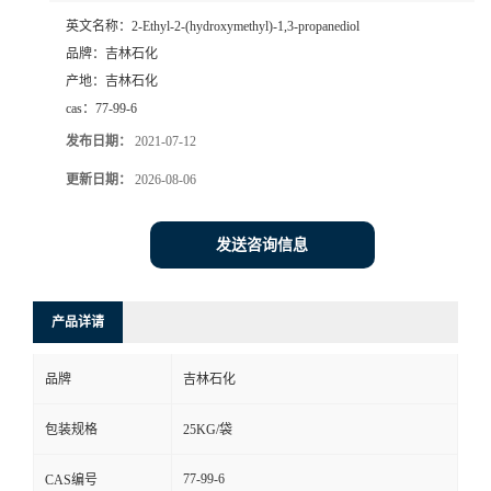
英文名称：
2-Ethyl-2-(hydroxymethyl)-1,3-propanediol
品牌：
吉林石化
产地：
吉林石化
cas：
77-99-6
发布日期：
2021-07-12
更新日期：
2026-08-06
发送咨询信息
产品详请
品牌
吉林石化
包装规格
25KG/袋
77-99-6
CAS编号