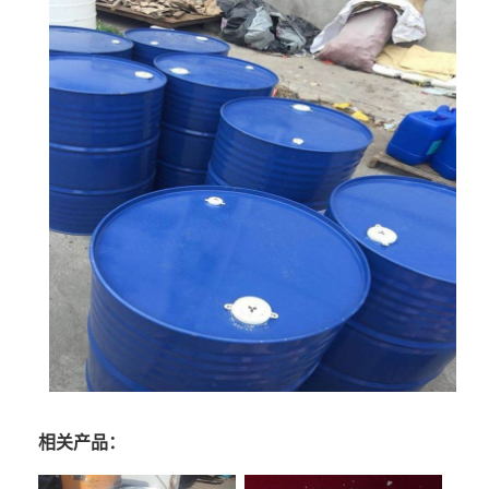
相关产品：