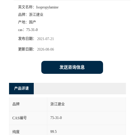
英文名称：
Isopropylamine
品牌：
浙江建业
产地：
国产
cas：
75-31-0
发布日期：
2021-07-21
更新日期：
2026-08-06
发送咨询信息
产品详请
品牌
浙江建业
75-31-0
CAS编号
99.5
纯度