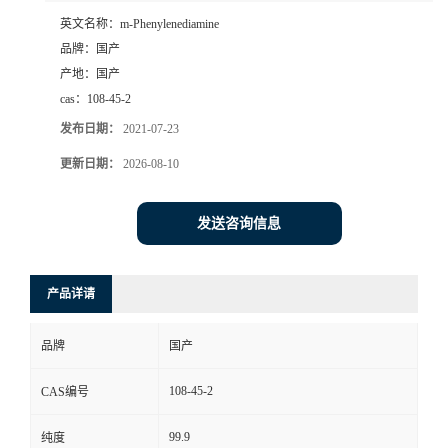
英文名称：
m-Phenylenediamine
品牌：
国产
产地：
国产
cas：
108-45-2
发布日期：
2021-07-23
更新日期：
2026-08-10
发送咨询信息
产品详请
品牌
国产
108-45-2
CAS编号
99.9
纯度