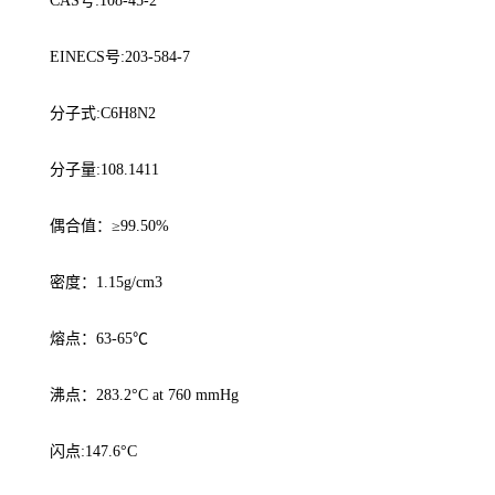
CAS号:108-45-2
EINECS号:203-584-7
分子式:C6H8N2
分子量:108.1411
偶合值：≥99.50%
密度：1.15g/cm3
熔点：63-65℃
沸点：283.2°C at 760 mmHg
闪点:147.6°C