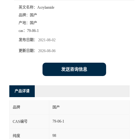
英文名称：
Acrylamide
品牌：
国产
产地：
国产
cas：
79-06-1
发布日期：
2021-08-02
更新日期：
2026-08-06
发送咨询信息
产品详请
品牌
国产
79-06-1
CAS编号
98
纯度