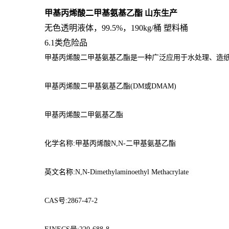
甲基丙烯酸二甲基氨基乙酯 山东生产
无色透明液体，99.5%，190kg/桶 塑料桶
6.1类危险品
甲基丙烯酸二甲基氨基乙酯是一种广泛应用于水处理、造纸
甲基丙烯酸二甲基氨基乙酯(DM或DMAM)
甲基丙烯酸二甲氨基乙酯
化学名称:甲基丙烯酸N,N-二甲基氨基乙酯
英文名称:N,N-Dimethylaminoethyl Methacrylate
CAS号:2867-47-2