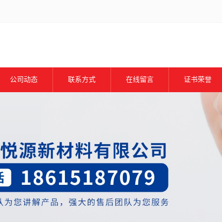
公司动态
联系方式
在线留言
证书荣誉