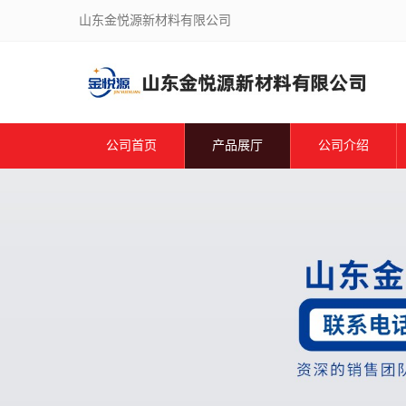
山东金悦源新材料有限公司
公司首页
产品展厅
公司介绍