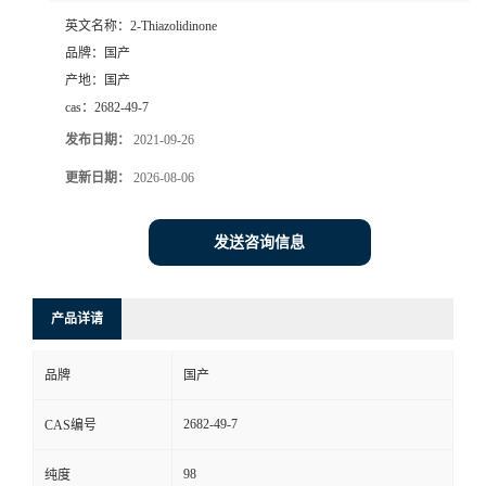
英文名称：
2-Thiazolidinone
品牌：
国产
产地：
国产
cas：
2682-49-7
发布日期：
2021-09-26
更新日期：
2026-08-06
发送咨询信息
产品详请
品牌
国产
2682-49-7
CAS编号
98
纯度