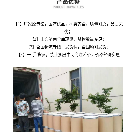
【1】厂家原包装，国产优品，种类齐全，质量可靠，品质无
忧；
【2】山东济南仓库现货，货物数量充足；
【3】全国物流专线，发货快，全国均可发货；
【4】一 手 货源，禁止多层中间商赚差价，价格经济实惠