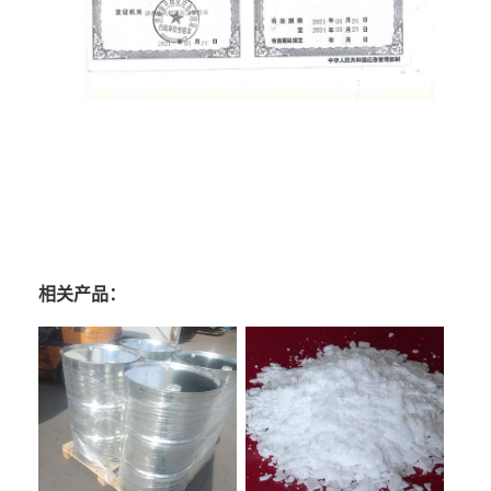
相关产品：