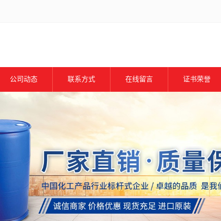
公司动态
联系方式
在线留言
证书荣誉