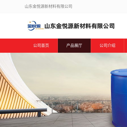
山东金悦源新材料有限公司
公司首页
产品展厅
公司介绍