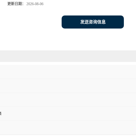
更新日期：
2026-08-06
发送咨询信息
磷