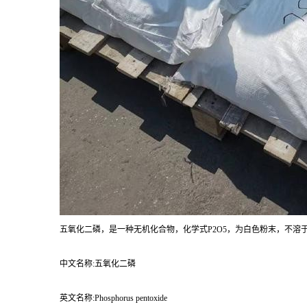
五氧化二磷，是一种无机化合物，化学式P2O5，为白色粉末，不
中文名称:五氧化二磷
英文名称:Phosphorus pentoxide