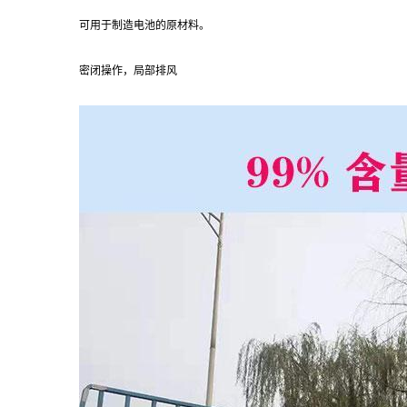
可用于制造电池的原材料。
密闭操作，局部排风