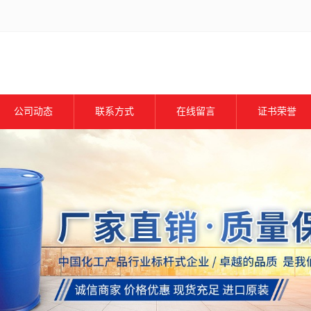
公司动态
联系方式
在线留言
证书荣誉