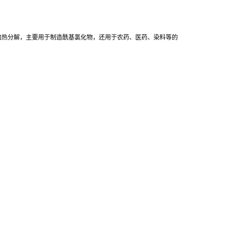
加热分解，主要用于制造酰基氯化物，还用于农药、医药、染料等的