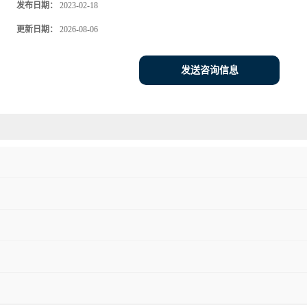
发布日期：
2023-02-18
更新日期：
2026-08-06
发送咨询信息