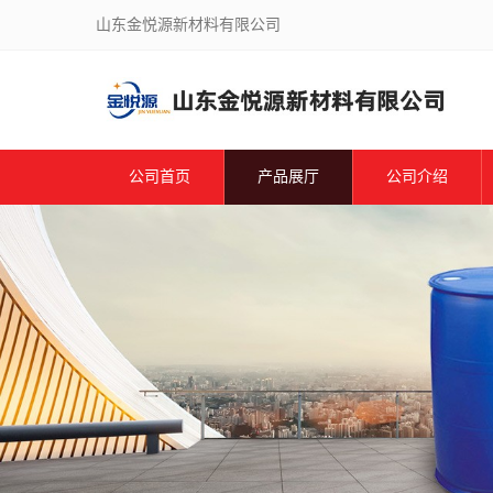
山东金悦源新材料有限公司
公司首页
产品展厅
公司介绍