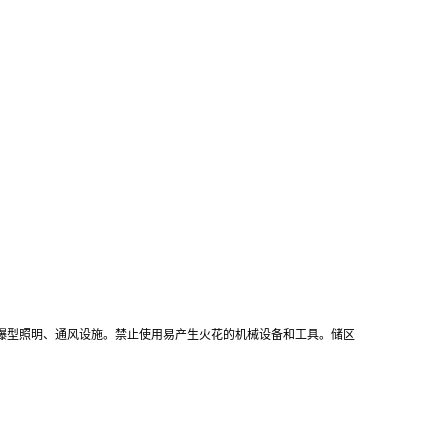
爆型照明、通风设施。禁止使用易产生火花的机械设备和工具。储区