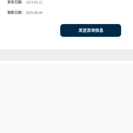
发布日期：
2023-03-22
更新日期：
2026-08-06
发送咨询信息