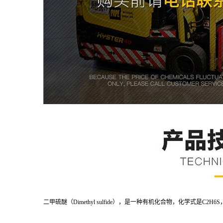
二甲硫醚（Dimethyl sulfide），是一种有机化合物，化学式