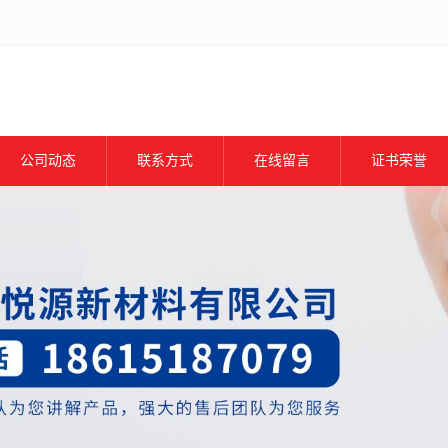
公司动态
联系方式
在线留言
证书荣誉