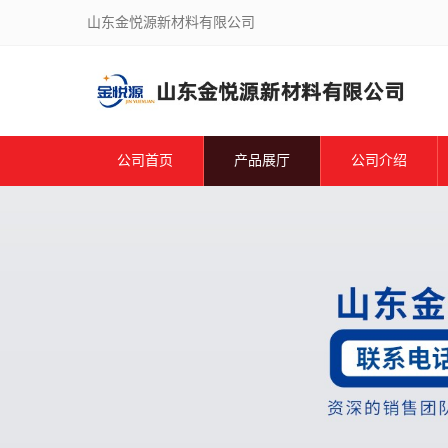
山东金悦源新材料有限公司
公司首页
产品展厅
公司介绍