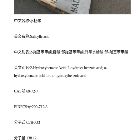
中文名称:水杨酸
英文名称:Salicylic acid
中文别名:2-羟基苯甲酸;柳酸;邻羟基苯甲酸;升华水杨酸;邻-羟基苯甲酸
英文别名:2-Hydroxybenzoic Acid; 2-hydroxy benzoic acid; o-
hydroxybenzoic acid; ortho-hydroxybenzoic acid
CAS号:69-72-7
EINECS号:200-712-3
分子式:C7H6O3
分子量:138.12