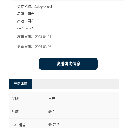
英文名称：
Salicylic acid
品牌：
国产
产地：
国产
cas：
69-72-7
发布日期：
2023-04-01
更新日期：
2026-08-06
发送咨询信息
产品详请
品牌
国产
99.5
纯度
69-72-7
CAS编号