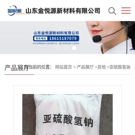
产品展厅
您当前的位置：
网站首页
>
产品展厅
>
其他
>
亚硫酸氢钠