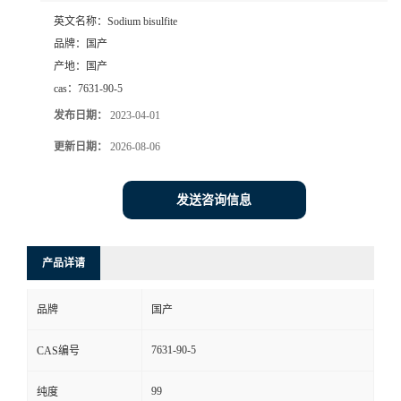
英文名称：
Sodium bisulfite
品牌：
国产
产地：
国产
cas：
7631-90-5
发布日期：
2023-04-01
更新日期：
2026-08-06
发送咨询信息
产品详请
品牌
国产
7631-90-5
CAS编号
99
纯度