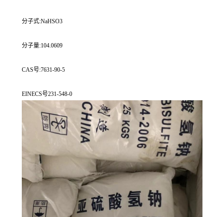
分子式:NaHSO3
分子量:104.0609
CAS号:7631-90-5
EINECS号231-548-0