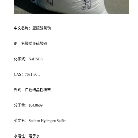
中文名称：亚硫酸氢钠
别 名酸式亚硫酸钠
化学式：NaHSO3
CAS：7631-90-5
外观：白色结晶性粉末
分子量：104.0609
英文名：Sodium Hydrogen Sulfite
水溶性：溶于水