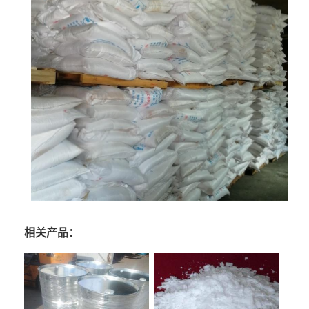
相关产品：