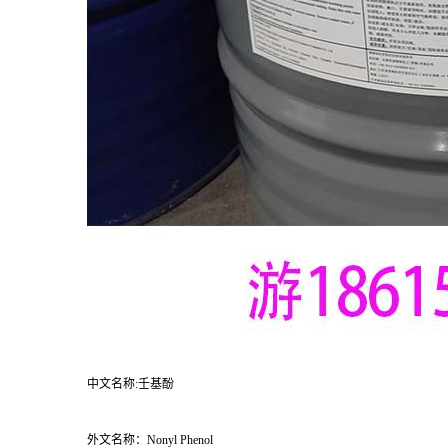
中文名称:壬基酚
外文名称：Nonyl Phenol