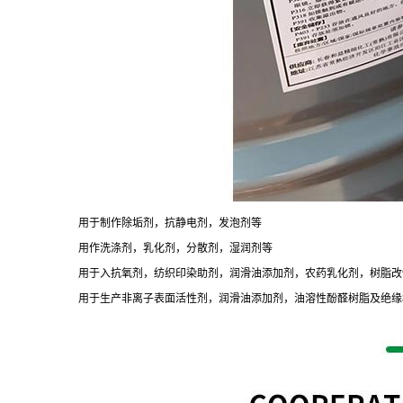
用于制作除垢剂，抗静电剂，发泡剂等
用作洗涤剂，乳化剂，分散剂，湿润剂等
用于入抗氧剂，纺织印染助剂，润滑油添加剂，农药乳化剂，树脂改
用于生产非离子表面活性剂，润滑油添加剂，油溶性酚醛树脂及绝缘