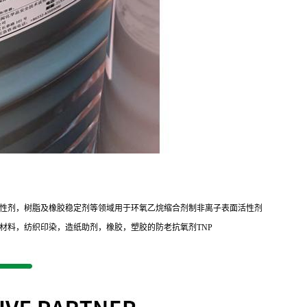
性剂，树脂及橡胶稳定剂等领域用于环氧乙烷缩合剂制非离子表面活性剂
材料，纺织印染，造纸助剂，橡胶，塑胶的防老抗氧剂TNP