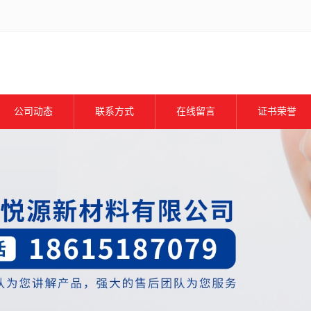
公司动态
联系方式
在线留言
证书荣誉