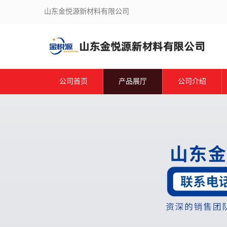
山东金悦源新材料有限公司
公司首页
产品展厅
公司介绍