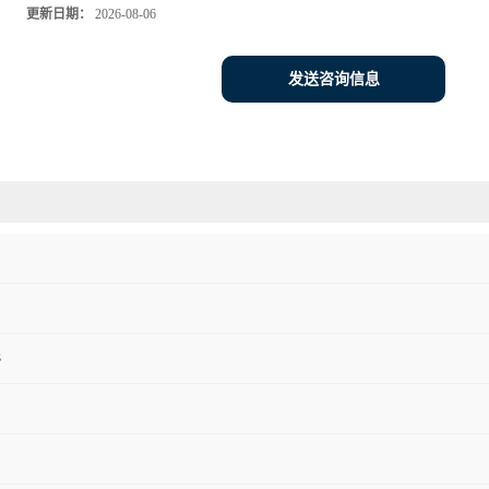
更新日期：
2026-08-06
发送咨询信息
3