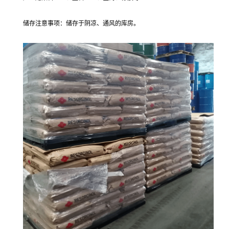
储存注意事项：储存于阴凉、通风的库房。