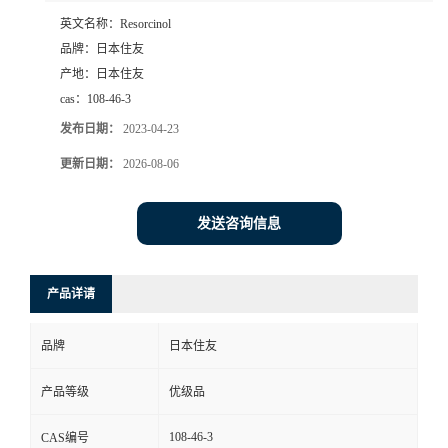
英文名称：
Resorcinol
品牌：
日本住友
产地：
日本住友
cas：
108-46-3
发布日期：
2023-04-23
更新日期：
2026-08-06
发送咨询信息
产品详请
品牌
日本住友
产品等级
优级品
108-46-3
CAS编号