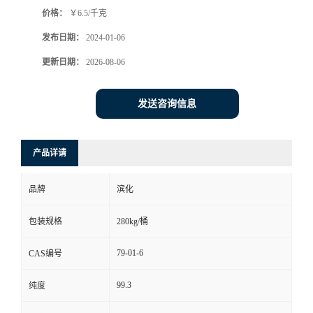
价格：
￥6.5/千克
发布日期：
2024-01-06
更新日期：
2026-08-06
发送咨询信息
产品详请
品牌
滨化
包装规格
280kg/桶
79-01-6
CAS编号
99.3
纯度