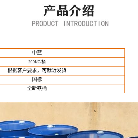
中蓝
200KG/桶
根据客户要求，可就近发货
国标
全新铁桶