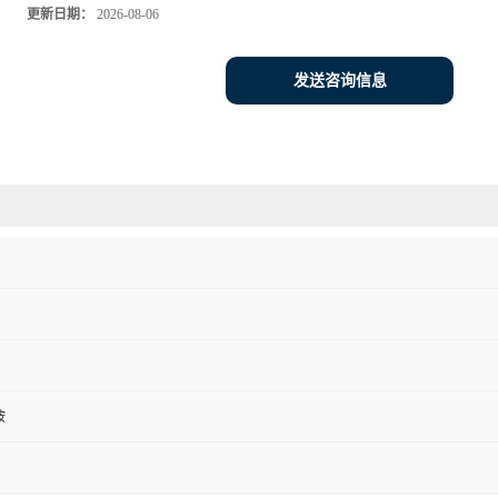
更新日期：
2026-08-06
发送咨询信息
胺