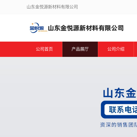
山东金悦源新材料有限公司
公司首页
产品展厅
公司介绍