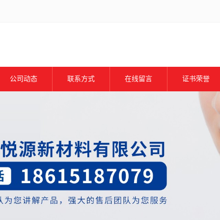
公司动态
联系方式
在线留言
证书荣誉