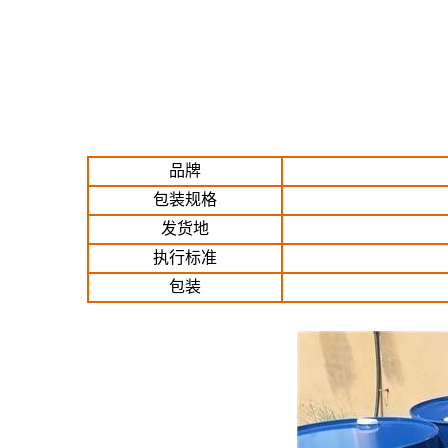
品牌
包装规格
发货地
执行标准
包装