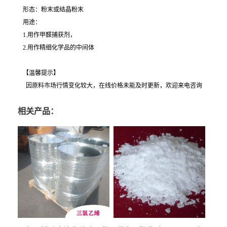
形态：粉末或结晶粉末
用途：
1.用作甲醛捕获剂，
2.用作精细化学品的中间体
【温馨提示】
因原料市场行情变化较大，在线价格未能及时更新，欢迎来电咨询
相关产品：