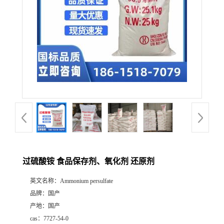
过硫酸铵 食品保存剂、氧化剂 还原剂
英文名称：
Ammonium persulfate
品牌：
国产
产地：
国产
cas：
7727-54-0