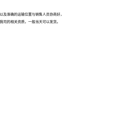
以及准确的运输位置与销售人员协商好，
我司的相关资质，一般当天可以发货。