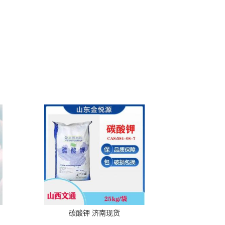
碳酸钾 济南现货