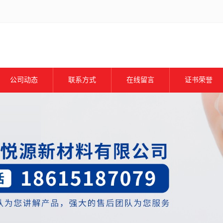
公司动态
联系方式
在线留言
证书荣誉