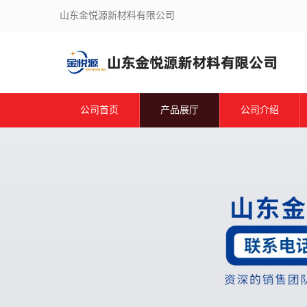
山东金悦源新材料有限公司
公司首页
产品展厅
公司介绍